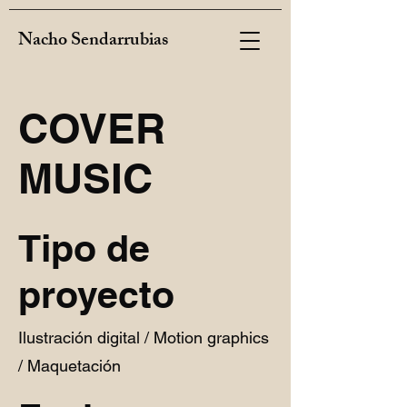
Nacho Sendarrubias
COVER
MUSIC
Tipo de
proyecto
Ilustración digital / Motion graphics
/ Maquetación