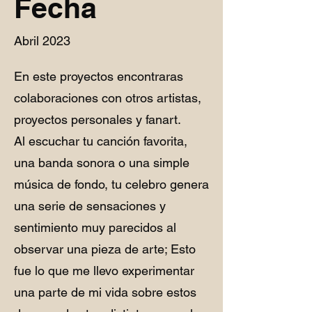
Fecha
Abril 2023
En este proyectos encontraras
colaboraciones con otros artistas,
proyectos personales y fanart.
Al escuchar tu canción favorita,
una banda sonora o una simple
música de fondo, tu celebro genera
una serie de sensaciones y
sentimiento muy parecidos al
observar una pieza de arte; Esto
fue lo que me llevo experimentar
una parte de mi vida sobre estos