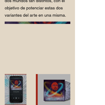
dos mundos tan distintos, con el
objetivo de potenciar estas dos
variantes del arte en una misma.