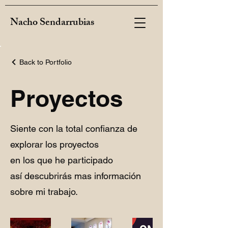
Nacho Sendarrubias
Back to Portfolio
Proyectos
Siente con la total confianza de
explorar los proyectos
en los que he participado
así descubrirás mas información
sobre mi trabajo.